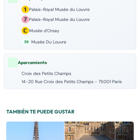
Palais-Royal Musée du Louvre
Palais-Royal Musée du Louvre
Musée d'Orsay
Musée Du Louvre
39
Aparcamiento
Croix des Petits Champs
14-20 Rue Croix des Petits Champs - 75001 Paris
TAMBIÉN TE PUEDE GUSTAR