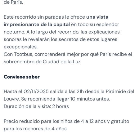
de París.
Este recorrido sin paradas le ofrece
una vista
impresionante de la capital
en todo su esplendor
nocturno. A lo largo del recorrido, las explicaciones
sonoras le revelarán los secretos de estos lugares
excepcionales.
Con Tootbus, comprenderá mejor por qué París recibe el
sobrenombre de Ciudad de la Luz.
Conviene saber
Hasta el 02/11/2025 salida a las 21h desde la Pirámide del
Louvre. Se recomienda llegar 10 minutos antes.
Duración de la visita: 2 horas
Precio reducido para los niños de 4 a 12 años y gratuito
para los menores de 4 años