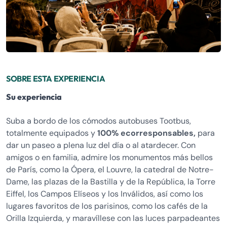
SOBRE ESTA EXPERIENCIA
Su experiencia
Suba a bordo de los cómodos autobuses Tootbus,
totalmente equipados y
100% ecorresponsables,
para
dar un paseo a plena luz del día o al atardecer. Con
amigos o en familia, admire los monumentos más bellos
de París, como la Ópera, el Louvre, la catedral de Notre-
Dame, las plazas de la Bastilla y de la República, la Torre
Eiffel, los Campos Elíseos y los Inválidos, así como los
lugares favoritos de los parisinos, como los cafés de la
Orilla Izquierda, y maravíllese con las luces parpadeantes