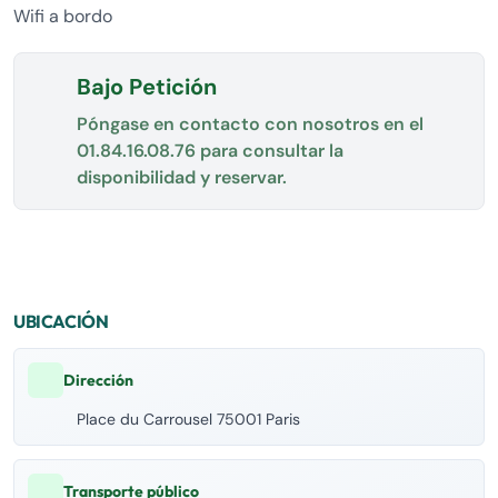
Wifi a bordo
Bajo Petición
Póngase en contacto con nosotros en el
01.84.16.08.76
para consultar la
disponibilidad y reservar.
UBICACIÓN
Dirección
Place du Carrousel 75001 Paris
Transporte público