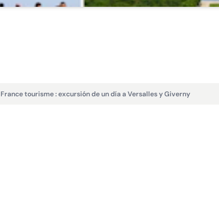
>
France tourisme : excursión de un día a Versalles y Giverny