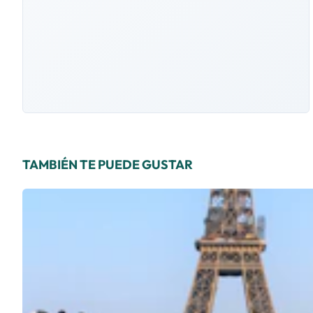
TAMBIÉN TE PUEDE GUSTAR