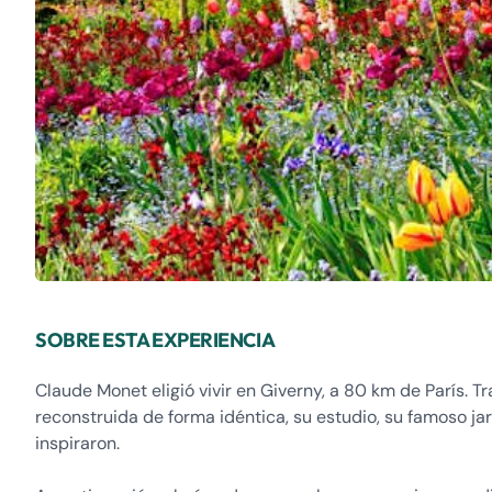
SOBRE ESTA EXPERIENCIA
Claude Monet eligió vivir en Giverny, a 80 km de París. Tr
reconstruida de forma idéntica, su estudio, su famoso jar
inspiraron.