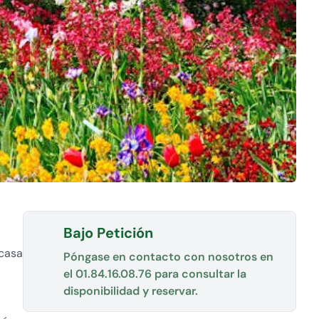
Bajo Petición
 casa
Póngase en contacto con nosotros en
el
01.84.16.08.76
para consultar la
disponibilidad y reservar.