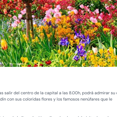
as salir del centro de la capital a las 8.00h, podrá admirar su
dín con sus coloridas flores y los famosos nenúfares que le