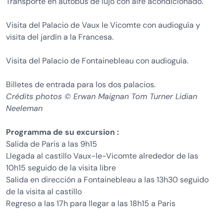
Transporte en autobús de lujo con aire acondicionado.
Visita del Palacio de Vaux le Vicomte con audioguía y
visita del jardín a la Francesa.
Visita del Palacio de Fontainebleau con audioguía.
Billetes de entrada para los dos palacios.
Crédits photos © Erwan Maignan Tom Turner Lidian
Neeleman
Programma de su excursion :
Salida de Paris a las 9h15
Llegada al castillo Vaux-le-Vicomte alrededor de las
10h15 seguido de la visita libre
Salida en dirección a Fontainebleau a las 13h30 seguido
de la visita al castillo
Regreso a las 17h para llegar a las 18h15 a Paris