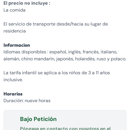
El precio no incluye :
La comida
El servicio de transporte desde/hacia su lugar de
residencia
Informacion
Idiomas disponibles : español, inglés, francés, italiano,
alemán, chino mandarín, japonés, holandés, ruso y polaco.
La tarifa infantil se aplica a los niños de 3 a 11 años
inclusive.
Horarios
Duración: nueve horas
Bajo Petición
Póngase en contacto con nosotros en el