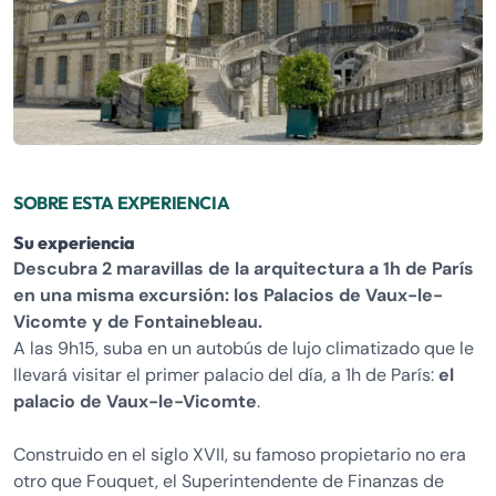
SOBRE ESTA EXPERIENCIA
Su experiencia
Descubra 2 maravillas de la arquitectura a 1h de París
en una misma excursión: los Palacios de Vaux-le-
Vicomte y de Fontainebleau.
A las 9h15, suba en un autobús de lujo climatizado que le
llevará visitar el primer palacio del día, a 1h de París:
el
palacio de Vaux-le-Vicomte
.
Construido en el siglo XVII, su famoso propietario no era
otro que Fouquet, el Superintendente de Finanzas de