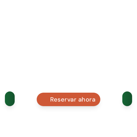
Reservar ahora